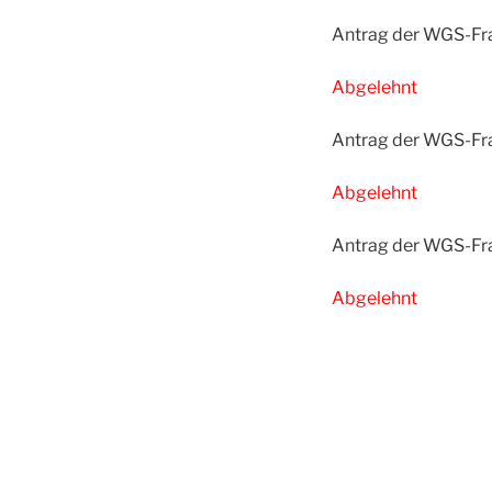
Antrag der WGS-Fra
Abgelehnt
Antrag der WGS-Fra
Abgelehnt
Antrag der WGS-Fra
Abgelehnt