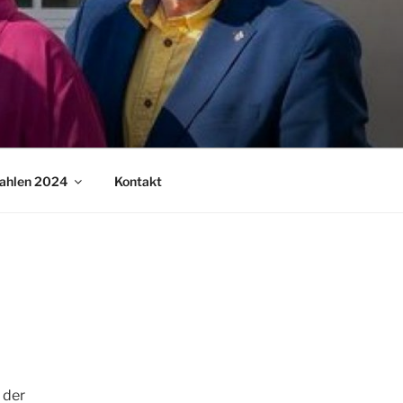
ahlen 2024
Kontakt
 der