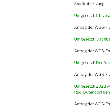
Stadtratssitzung
Umgesetzt: 1. Live
Antrag der WGS-Fra
Umgesetzt: Dachbegr
Antrag der WGS-Fr
Umgesetzt! Der An
Antrag der WGS-Fra
Umgesetzt! 2023 w
Rudi Gutendorf ben
Antrag der WGS-Fra