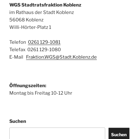
WGS Stadtratsfraktion Koblenz
im Rathaus der Stadt Koblenz
56068 Koblenz
Willi-Hörter-Platz 1
Telefon
0261 129-1081
Telefax 0261 129-1080
E-Mail
Fraktion.WGS@Stadt.Koblenz.de
Öffnungszeiten:
Montag bis Freitag 10-12 Uhr
Suchen
Suchen