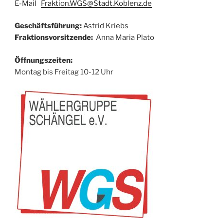
E-Mail
Fraktion.WGS@Stadt.Koblenz.de
Geschäftsführung:
Astrid Kriebs
Fraktionsvorsitzende:
Anna Maria Plato
Öffnungszeiten:
Montag bis Freitag 10-12 Uhr