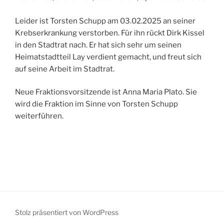
Leider ist Torsten Schupp am 03.02.2025 an seiner
Krebserkrankung verstorben. Für ihn rückt Dirk Kissel
in den Stadtrat nach. Er hat sich sehr um seinen
Heimatstadtteil Lay verdient gemacht, und freut sich
auf seine Arbeit im Stadtrat.
Neue Fraktionsvorsitzende ist Anna Maria Plato. Sie
wird die Fraktion im Sinne von Torsten Schupp
weiterführen.
Stolz präsentiert von WordPress