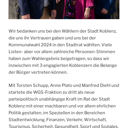
Wir bedanken uns bei den Wählern der Stadt Koblenz,
die uns ihr Vertrauen gaben und uns bei der
Kommunalwahl 2024 in den Stadtrat wählten. Viele
Listen- aber vor allem zahlreiche Personen-Stimmen
haben zum Wahlergebnis beigetragen, so dass wir
inzwischen mit 3 engagierten Koblenzern die Belange
der Bürger vertreten können.
Mit Torsten Schupp, Anne Plato und Manfred Diehl und
startete die WGS-Fraktion zu dritt als neue
parteipolitisch unabhängige Kraft im Rat der Stadt
Koblenz mit einer machbaren und vor allem ehrlichen
Politik gestalten, im Speziellen in den Bereichen
Stadtentwicklung, Finanzen, Verkehr, Wirtschaft,
Tourismus, Sicherheit, Gesundheit, Sport und Soziales.