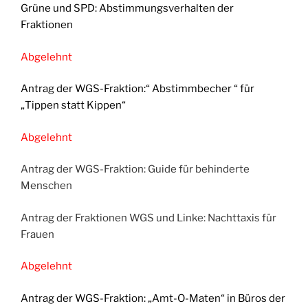
Grüne und SPD: Abstimmungsverhalten der
Fraktionen
Abgelehnt
Antrag der WGS-Fraktion:“ Abstimmbecher “ für
„Tippen statt Kippen“
Abgelehnt
Antrag der WGS-Fraktion: Guide für behinderte
Menschen
Antrag der Fraktionen WGS und Linke: Nachttaxis für
Frauen
Abgelehnt
Antrag der WGS-Fraktion: „Amt-O-Maten“ in Büros der