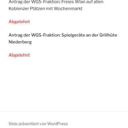
Antrag der WGS-Fraktion: Freies Wlan auf allen
Koblenzer Plätzen mit Wochenmarkt
Abgelehnt
Antrag der WGS-Fraktion: Spielgeräte an der Grillhüte
Niederberg
Abgelehnt
Stolz präsentiert von WordPress