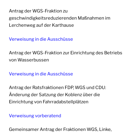
Antrag der WGS-Fraktion zu
geschwindigkeitsreduzierenden Maßnahmen im
Lerchenweg auf der Karthause
Verweisung in die Ausschüsse
Antrag der WGS-Fraktion zur Einrichtung des Betriebs
von Wasserbussen
Verweisung in die Ausschüsse
Antrag der Ratsfraktionen FDP, WGS und CDU:
Änderung der Satzung der Koblenz über die
Einrichtung von Fahrradabstellplätzen
Verweisung vorberatend
Gemeinsamer Antrag der Fraktionen WGS, Linke,