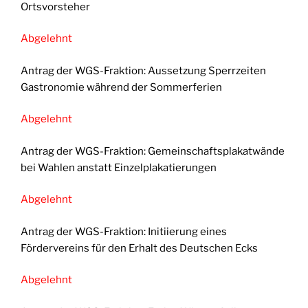
Ortsvorsteher
Abgelehnt
Antrag der WGS-Fraktion: Aussetzung Sperrzeiten
Gastronomie während der Sommerferien
Abgelehnt
Antrag der WGS-Fraktion: Gemeinschaftsplakatwände
bei Wahlen anstatt Einzelplakatierungen
Abgelehnt
Antrag der WGS-Fraktion: Initiierung eines
Fördervereins für den Erhalt des Deutschen Ecks
Abgelehnt