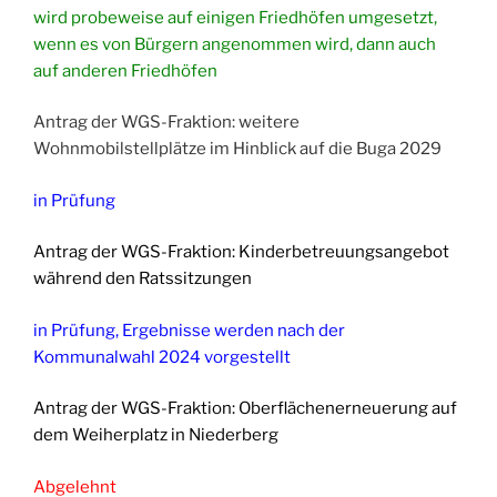
wird probeweise auf einigen Friedhöfen umgesetzt,
wenn es von Bürgern angenommen wird, dann auch
auf anderen Friedhöfen
Antrag der WGS-Fraktion: weitere
Wohnmobilstellplätze im Hinblick auf die Buga 2029
in Prüfung
Antrag der WGS-Fraktion: Kinderbetreuungsangebot
während den Ratssitzungen
in Prüfung, Ergebnisse werden nach der
Kommunalwahl 2024 vorgestellt
Antrag der WGS-Fraktion: Oberflächenerneuerung auf
dem Weiherplatz in Niederberg
Abgelehnt