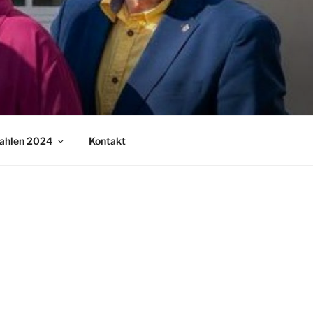
ahlen 2024
Kontakt