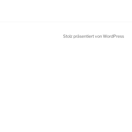
Stolz präsentiert von WordPress