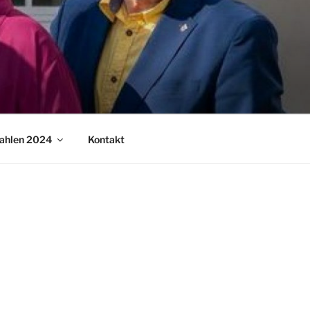
ahlen 2024
Kontakt