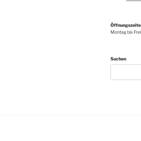
Öffnungszeite
Montag bis Fre
Suchen