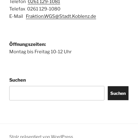
Telefon
0261 129-1081
Telefax 0261 129-1080
E-Mail
Fraktion.WGS@Stadt.Koblenz.de
Öffnungszeiten:
Montag bis Freitag 10-12 Uhr
Suchen
Suchen
Stolz präsentiert von WordPress