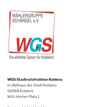
WGS Stadtratsfraktion Koblenz
im Rathaus der Stadt Koblenz
56068 Koblenz
Willi-Hörter-Platz 1