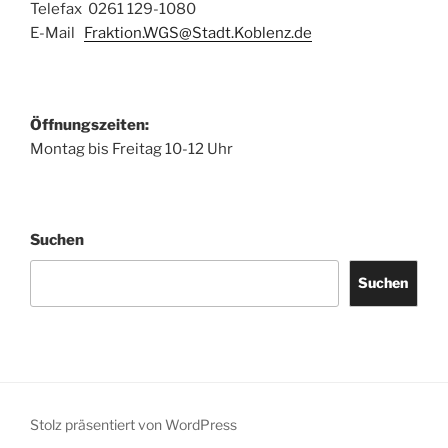
Telefax 0261 129-1080
E-Mail
Fraktion.WGS@Stadt.Koblenz.de
Öffnungszeiten:
Montag bis Freitag 10-12 Uhr
Suchen
Suchen
Stolz präsentiert von WordPress