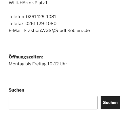
Willi-Hörter-Platz 1
Telefon
0261 129-1081
Telefax 0261 129-1080
E-Mail
Fraktion.WGS@Stadt.Koblenz.de
Öffnungszeiten:
Montag bis Freitag 10-12 Uhr
Suchen
Suchen