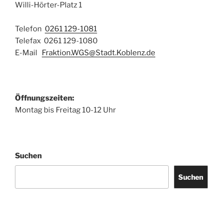
Willi-Hörter-Platz 1
Telefon
0261 129-1081
Telefax 0261 129-1080
E-Mail
Fraktion.WGS@Stadt.Koblenz.de
Öffnungszeiten:
Montag bis Freitag 10-12 Uhr
Suchen
Suchen