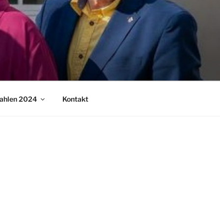
ahlen 2024
Kontakt