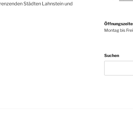
renzenden Städten Lahnstein und
Öffnungszeite
Montag bis Fre
Suchen