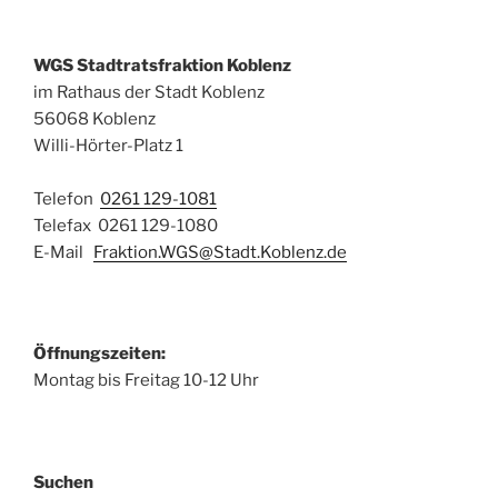
WGS Stadtratsfraktion Koblenz
im Rathaus der Stadt Koblenz
56068 Koblenz
Willi-Hörter-Platz 1
Telefon
0261 129-1081
Telefax 0261 129-1080
E-Mail
Fraktion.WGS@Stadt.Koblenz.de
Öffnungszeiten:
Montag bis Freitag 10-12 Uhr
Suchen