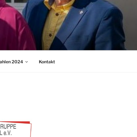
ahlen 2024
Kontakt