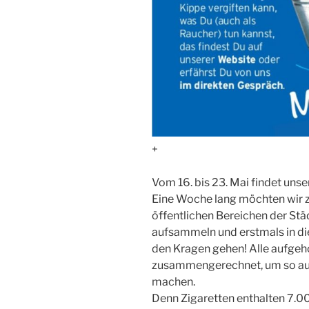
+
Vom 16. bis 23. Mai findet un
Eine Woche lang möchten wir 
öffentlichen Bereichen der Stä
aufsammeln und erstmals in die
den Kragen gehen! Alle aufge
zusammengerechnet, um so auf
machen.
Denn Zigaretten enthalten 7.