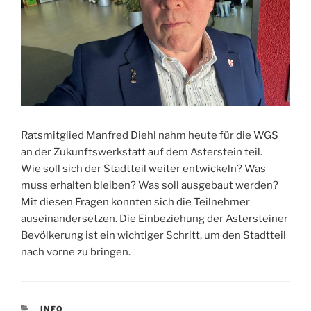
Ratsmitglied Manfred Diehl nahm heute für die WGS
an der Zukunftswerkstatt auf dem Asterstein teil.
Wie soll sich der Stadtteil weiter entwickeln? Was
muss erhalten bleiben? Was soll ausgebaut werden?
Mit diesen Fragen konnten sich die Teilnehmer
auseinandersetzen. Die Einbeziehung der Astersteiner
Bevölkerung ist ein wichtiger Schritt, um den Stadtteil
nach vorne zu bringen.
KATEGORIEN
INFO