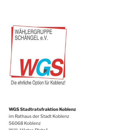
WGS Stadtratsfraktion Koblenz
im Rathaus der Stadt Koblenz
56068 Koblenz