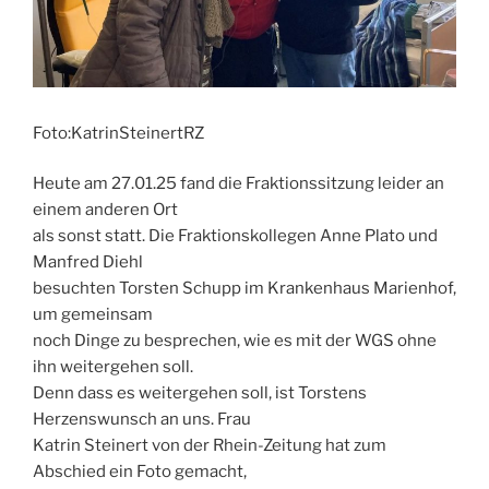
Foto:KatrinSteinertRZ
Heute am 27.01.25 fand die Fraktionssitzung leider an
einem anderen Ort
als sonst statt. Die Fraktionskollegen Anne Plato und
Manfred Diehl
besuchten Torsten Schupp im Krankenhaus Marienhof,
um gemeinsam
noch Dinge zu besprechen, wie es mit der WGS ohne
ihn weitergehen soll.
Denn dass es weitergehen soll, ist Torstens
Herzenswunsch an uns. Frau
Katrin Steinert von der Rhein-Zeitung hat zum
Abschied ein Foto gemacht,