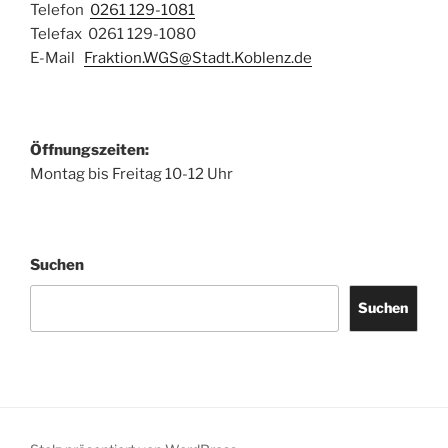
Telefon
0261 129-1081
Telefax 0261 129-1080
E-Mail
Fraktion.WGS@Stadt.Koblenz.de
Öffnungszeiten:
Montag bis Freitag 10-12 Uhr
Suchen
Suchen