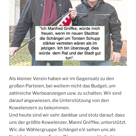
Als kleiner Verein haben wir im Gegensatz zu den
großen Parteien, bei weitem nicht das Budget, um
zahlreiche Werbeanzeigen usw. zu schalten. Wir sind
darauf angewiesen, die Unterstützung von den
Kowelenzern zu bekommen.
Und heute sind wir sehr dankbar und stolz darauf, dass
uns der größte Kowelenzer, Manni Gniffke, unterstützt.
Wir, die Wählergruppe Schängel e.V. sehen uns als