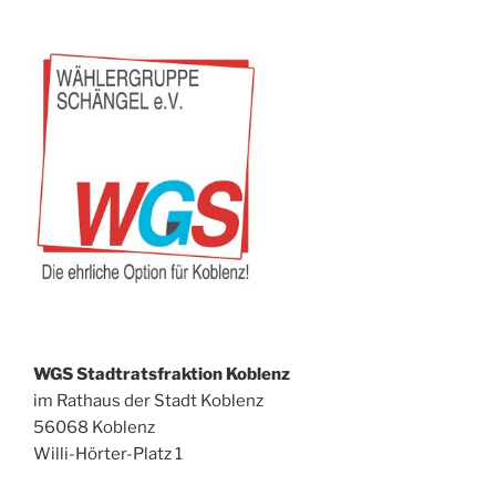
WGS Stadtratsfraktion Koblenz
im Rathaus der Stadt Koblenz
56068 Koblenz
Willi-Hörter-Platz 1