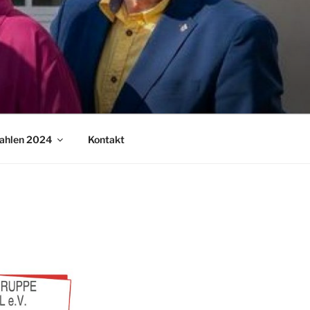
ahlen 2024
Kontakt