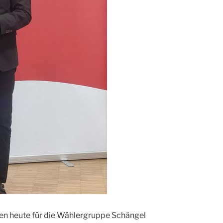
n heute für die Wählergruppe Schängel