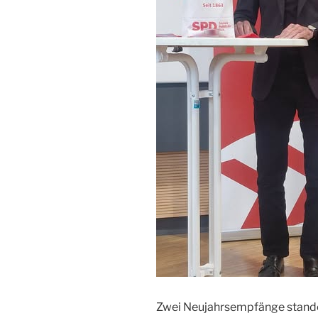
Zwei Neujahrsempfänge stande