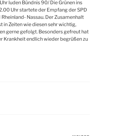
hr luden Bündnis 90/ Die Grünen ins
12.00 Uhr startete der Empfang der SPD
 Rheinland- Nassau. Der Zusamenhalt
 in Zeiten wie diesen sehr wichtig,
en gerne gefolgt. Besonders gefreut hat
ger Krankheit endlich wieder begrüßen zu