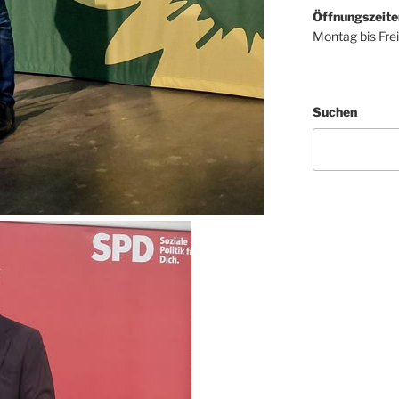
Öffnungszeite
Montag bis Fre
Suchen