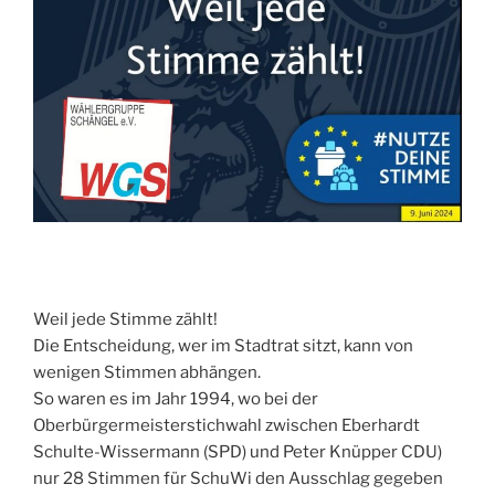
Weil jede Stimme zählt!
Die Entscheidung, wer im Stadtrat sitzt, kann von
wenigen Stimmen abhängen.
So waren es im Jahr 1994, wo bei der
Oberbürgermeisterstichwahl zwischen Eberhardt
Schulte-Wissermann (SPD) und Peter Knüpper CDU)
nur 28 Stimmen für SchuWi den Ausschlag gegeben