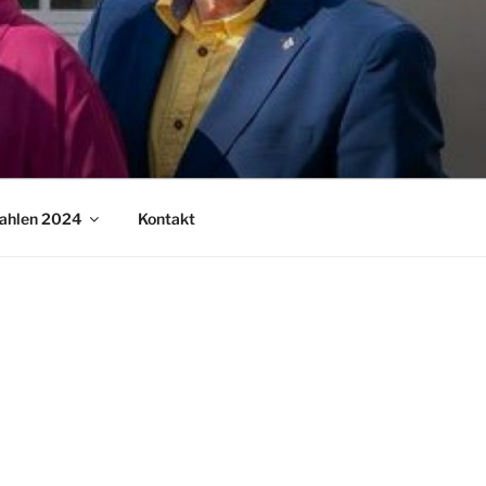
ahlen 2024
Kontakt