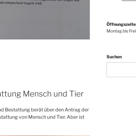
Öffnungszeite
Montag bis Fre
Suchen
ttung Mensch und Tier
d Bestattung berät über den Antrag der
attung von Mensch und Tier. Aber ist