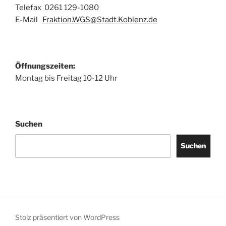
Telefax 0261 129-1080
E-Mail
Fraktion.WGS@Stadt.Koblenz.de
Öffnungszeiten:
Montag bis Freitag 10-12 Uhr
Suchen
Suchen
Stolz präsentiert von WordPress