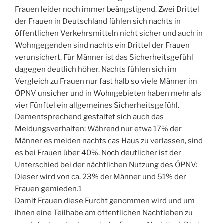
Frauen leider noch immer beängstigend. Zwei Drittel
der Frauen in Deutschland fühlen sich nachts in
öffentlichen Verkehrsmitteln nicht sicher und auch in
Wohngegenden sind nachts ein Drittel der Frauen
verunsichert. Für Männer ist das Sicherheitsgefühl
dagegen deutlich höher. Nachts fühlen sich im
Vergleich zu Frauen nur fast halb so viele Männer im
ÖPNV unsicher und in Wohngebieten haben mehr als
vier Fünftel ein allgemeines Sicherheitsgefühl.
Dementsprechend gestaltet sich auch das
Meidungsverhalten: Während nur etwa 17% der
Männer es meiden nachts das Haus zu verlassen, sind
es bei Frauen über 40%. Noch deutlicher ist der
Unterschied bei der nächtlichen Nutzung des ÖPNV:
Dieser wird von ca. 23% der Männer und 51% der
Frauen gemieden.1
Damit Frauen diese Furcht genommen wird und um
ihnen eine Teilhabe am öffentlichen Nachtleben zu