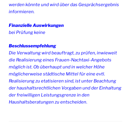
werden könnte und wird über das Gesprächsergebnis
informieren.
Finanzielle Auswirkungen
bei Prüfung keine
Beschlussempfehlung
Die Verwaltung wird beauftragt, zu prüfen, inwieweit
die Realisierung eines Frauen-Nachtaxi-Angebots
möglich ist. Ob überhaupt und in welcher Höhe
möglicherweise städtische Mittel für eine evtl.
Realisierung zu etatisieren sind, ist unter Beachtung
der haushaltsrechtlichen Vorgaben und der Einhaltung
der freiwilligen Leistungsgrenze in den
Haushaltsberatungen zu entscheiden
.