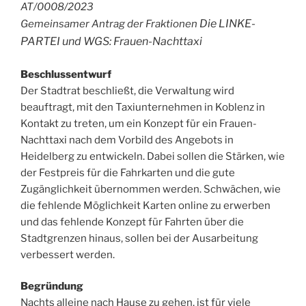
AT/0008/2023
Die LINKE-
Gemeinsamer Antrag der Fraktionen
PARTEI und WGS: Frauen-Nachttaxi
Beschlussentwurf
Der Stadtrat beschließt, die Verwaltung wird
beauftragt, mit den Taxiunternehmen in Koblenz in
Kontakt zu treten, um ein Konzept für ein Frauen-
Nachttaxi nach dem Vorbild des Angebots in
Heidelberg zu entwickeln.
Dabei sollen die Stärken, wie
der Festpreis für die Fahrkarten und die gute
Zugänglichkeit übernommen werden. Schwächen, wie
die fehlende Möglichkeit Karten online zu erwerben
und das fehlende Konzept für Fahrten über die
Stadtgrenzen hinaus, sollen bei der Ausarbeitung
verbessert werden.
Begründung
Nachts alleine nach Hause zu gehen, ist für viele