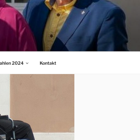
ahlen 2024
Kontakt