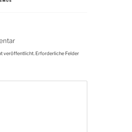
ISMUS
entar
 veröffentlicht.
Erforderliche Felder