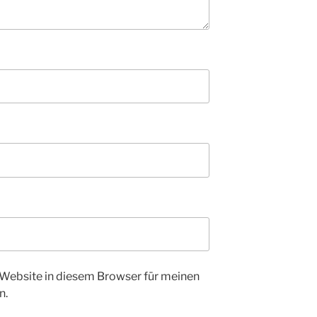
Website in diesem Browser für meinen
n.