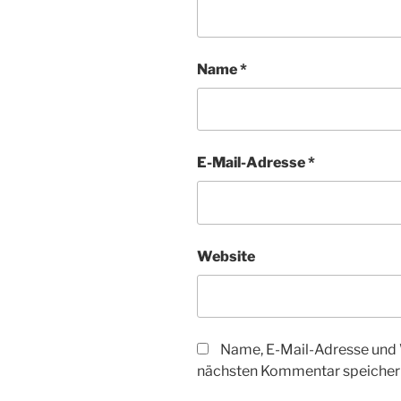
Name
*
E-Mail-Adresse
*
Website
Name, E-Mail-Adresse und 
nächsten Kommentar speicher