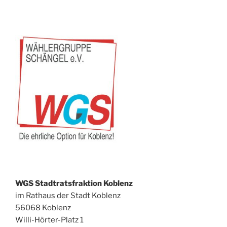
WGS Stadtratsfraktion Koblenz
im Rathaus der Stadt Koblenz
56068 Koblenz
Willi-Hörter-Platz 1