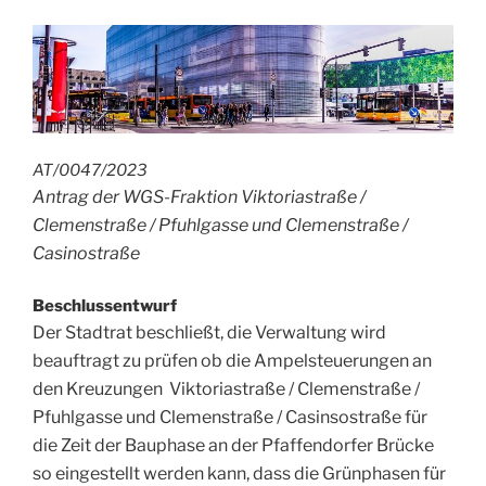
AT/0047/2023
Antrag der WGS-Fraktion Viktoriastraße /
Clemenstraße / Pfuhlgasse und Clemenstraße /
Casinostraße
Beschlussentwurf
Der Stadtrat beschließt, die Verwaltung wird
beauftragt zu prüfen ob die Ampelsteuerungen an
den Kreuzungen Viktoriastraße / Clemenstraße /
Pfuhlgasse und Clemenstraße / Casinsostraße
für
die Zeit der Bauphase an der Pfaffendorfer Brücke
so eingestellt werden kann, dass die Grünphasen für