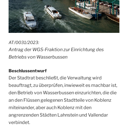
AT/0031/2023:
Antrag der WGS-Fraktion zur Einrichtung des
Betriebs von Wasserbussen
Beschlussentwurf
Der Stadtrat beschließt, die Verwaltung wird
beauftragt, zu überprüfen, inwieweit es machbar ist,
den Betrieb von Wasserbussen einzurichten, die die
an den Flüssen gelegenen Stadtteile von Koblenz
miteinander, aber auch Koblenz mit den
angrenzenden Städten Lahnstein und Vallendar
verbindet.