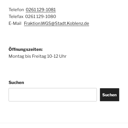
Telefon
0261 129-1081
Telefax 0261 129-1080
E-Mail
Fraktion.WGS@Stadt.Koblenz.de
Öffnungszeiten:
Montag bis Freitag 10-12 Uhr
Suchen
Suchen