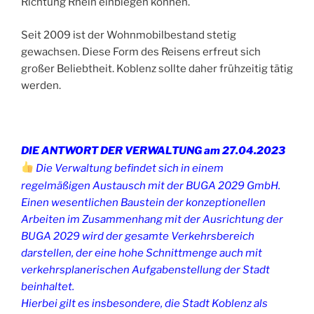
Richtung Rhein einbiegen können.
Seit 2009 ist der Wohnmobilbestand stetig
gewachsen. Diese Form des Reisens erfreut sich
großer Beliebtheit. Koblenz sollte daher frühzeitig tätig
werden.
DIE ANTWORT DER VERWALTUNG am
27.04.2023
Die Verwaltung befindet sich in einem
regelmäßigen Austausch mit der BUGA 2029 GmbH.
Einen wesentlichen Baustein der konzeptionellen
Arbeiten im Zusammenhang mit der Ausrichtung der
BUGA 2029 wird der gesamte Verkehrsbereich
darstellen, der eine hohe Schnittmenge auch mit
verkehrsplanerischen Aufgabenstellung der Stadt
beinhaltet.
Hierbei gilt es insbesondere, die Stadt Koblenz als