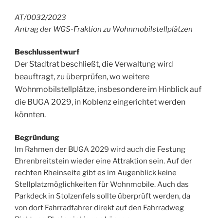
AT/0032/2023
Antrag der WGS-Fraktion zu Wohnmobilstellplätzen
Beschlussentwurf
Der Stadtrat beschließt, die Verwaltung wird
beauftragt, zu überprüfen, wo weitere
Wohnmobilstellplätze, insbesondere im Hinblick auf
die BUGA 2029, in Koblenz eingerichtet werden
könnten.
Begründung
Im Rahmen der BUGA 2029 wird auch die Festung
Ehrenbreitstein wieder eine Attraktion sein. Auf der
rechten Rheinseite gibt es im Augenblick keine
Stellplatzmöglichkeiten für Wohnmobile. Auch das
Parkdeck in Stolzenfels sollte überprüft werden, da
von dort Fahrradfahrer direkt auf den Fahrradweg