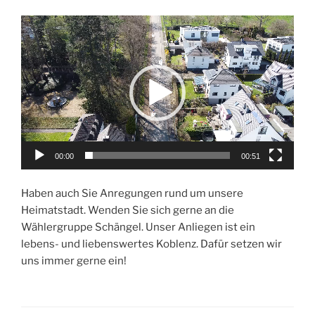
Video-
Player
00:00
00:51
Haben auch Sie Anregungen rund um unsere
Heimatstadt. Wenden Sie sich gerne an die
Wählergruppe Schängel. Unser Anliegen ist ein
lebens- und liebenswertes Koblenz. Dafür setzen wir
uns immer gerne ein!