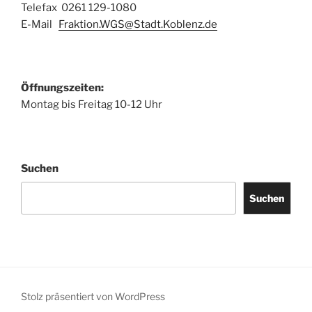
Telefax 0261 129-1080
E-Mail
Fraktion.WGS@Stadt.Koblenz.de
Öffnungszeiten:
Montag bis Freitag 10-12 Uhr
Suchen
Suchen
Stolz präsentiert von WordPress