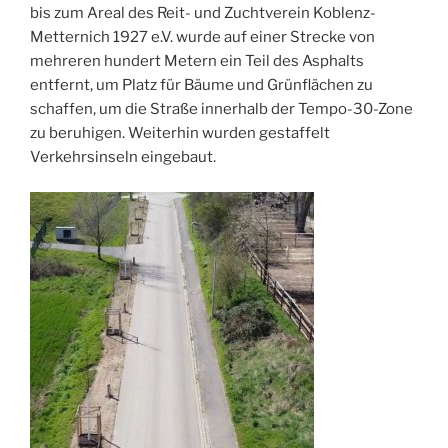
bis zum Areal des Reit- und Zuchtverein Koblenz-
Metternich 1927 e.V. wurde auf einer Strecke von
mehreren hundert Metern ein Teil des Asphalts
entfernt, um Platz für Bäume und Grünflächen zu
schaffen, um die Straße innerhalb der Tempo-30-Zone
zu beruhigen. Weiterhin wurden gestaffelt
Verkehrsinseln eingebaut.