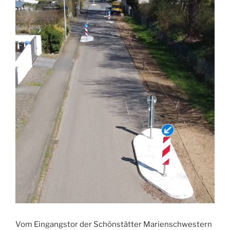
Vom Eingangstor der Schönstätter Marienschwestern