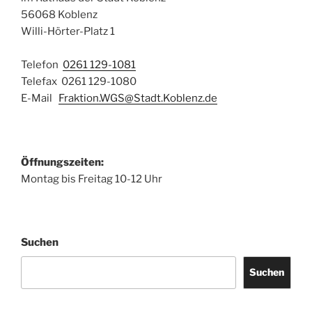
56068 Koblenz
Willi-Hörter-Platz 1
Telefon
0261 129-1081
Telefax 0261 129-1080
E-Mail
Fraktion.WGS@Stadt.Koblenz.de
Öffnungszeiten:
Montag bis Freitag 10-12 Uhr
Suchen
Suchen