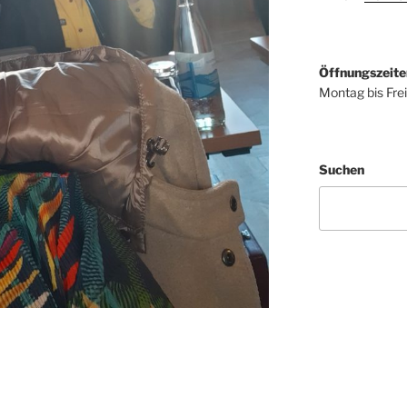
Öffnungszeite
Montag bis Fre
Suchen