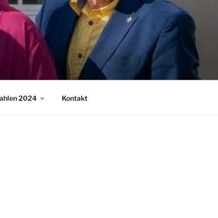
ahlen 2024
Kontakt