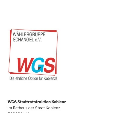
WGS Stadtratsfraktion Koblenz
im Rathaus der Stadt Koblenz