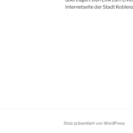
Internetseite der Stadt Koblenz
Stolz präsentiert von WordPress