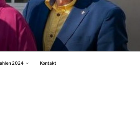
ahlen 2024
Kontakt