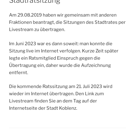
Stadtratsitzung
Am 29.08.2019 haben wir gemeinsam mit anderen
Fraktionen beantragt, die Sitzungen des Stadtrates per
Livestream zu übertragen.
Im Juni 2023 war es dann soweit: man konnte die
Sitzung live im Internet verfolgen. Kurze Zeit später
legte ein Ratsmitglied Einspruch gegen die
Übertragung ein, daher wurde die Aufzeichnung
entfernt.
Die kommende Ratssitzung am 21. Juli 2023 wird
wieder im Internet übertragen. Den Link zum
Livestream finden Sie an dem Tag auf der
Internetseite der Stadt Koblenz.