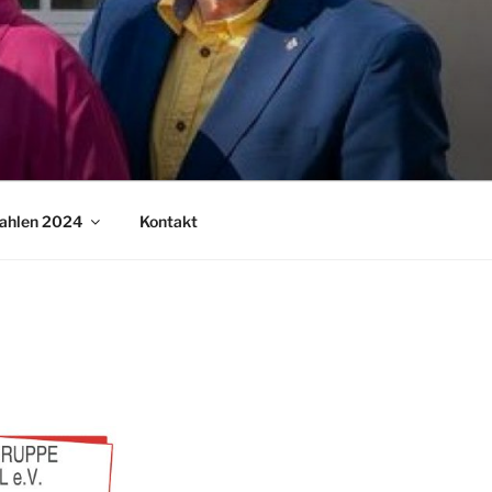
ahlen 2024
Kontakt