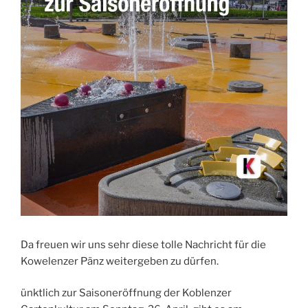
Da freuen wir uns sehr diese tolle Nachricht für die
Kowelenzer Pänz weitergeben zu dürfen.
ünktlich zur Saisoneröffnung der Koblenzer