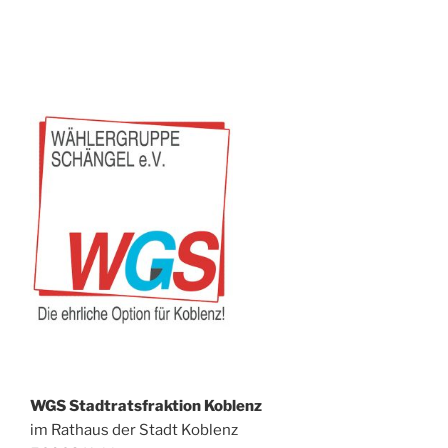
WGS Stadtratsfraktion Koblenz
im Rathaus der Stadt Koblenz