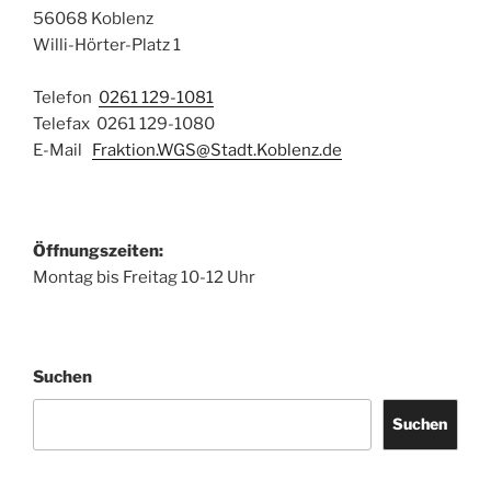
56068 Koblenz
Willi-Hörter-Platz 1
Telefon
0261 129-1081
Telefax 0261 129-1080
E-Mail
Fraktion.WGS@Stadt.Koblenz.de
Öffnungszeiten:
Montag bis Freitag 10-12 Uhr
Suchen
Suchen