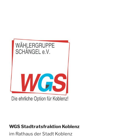
WGS Stadtratsfraktion Koblenz
im Rathaus der Stadt Koblenz