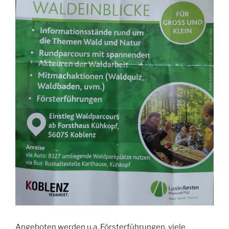
Angeboten werden u.a. Försterführungen, viele