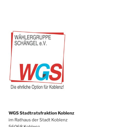
WGS Stadtratsfraktion Koblenz
im Rathaus der Stadt Koblenz
56068 Koblenz