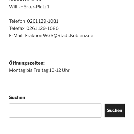
Willi-Hörter-Platz 1
Telefon
0261 129-1081
Telefax 0261 129-1080
E-Mail
Fraktion.WGS@Stadt.Koblenz.de
Öffnungszeiten:
Montag bis Freitag 10-12 Uhr
Suchen
Suchen