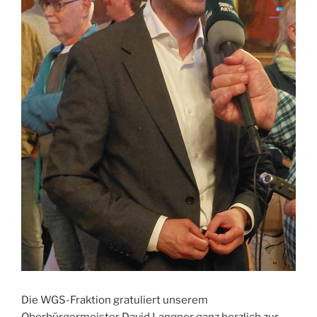
Die WGS-Fraktion gratuliert unserem