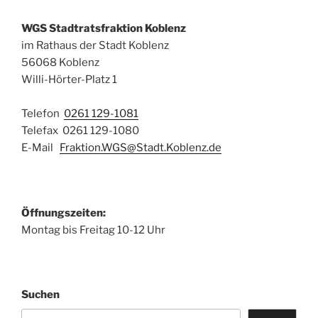
WGS Stadtratsfraktion Koblenz
im Rathaus der Stadt Koblenz
56068 Koblenz
Willi-Hörter-Platz 1
Telefon
0261 129-1081
Telefax 0261 129-1080
E-Mail
Fraktion.WGS@Stadt.Koblenz.de
Öffnungszeiten:
Montag bis Freitag 10-12 Uhr
Suchen