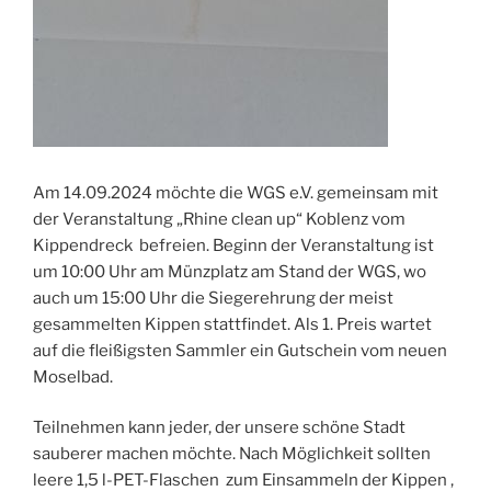
Am 14.09.2024 möchte die WGS e.V. gemeinsam mit
der Veranstaltung „Rhine clean up“ Koblenz vom
Kippendreck befreien. Beginn der Veranstaltung ist
um 10:00 Uhr am Münzplatz am Stand der WGS, wo
auch um 15:00 Uhr die Siegerehrung der meist
gesammelten Kippen stattfindet. Als 1. Preis wartet
auf die fleißigsten Sammler ein Gutschein vom neuen
Moselbad.
Teilnehmen kann jeder, der unsere schöne Stadt
sauberer machen möchte. Nach Möglichkeit sollten
leere 1,5 l-PET-Flaschen zum Einsammeln der Kippen ,