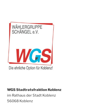
WGS Stadtratsfraktion Koblenz
im Rathaus der Stadt Koblenz
56068 Koblenz