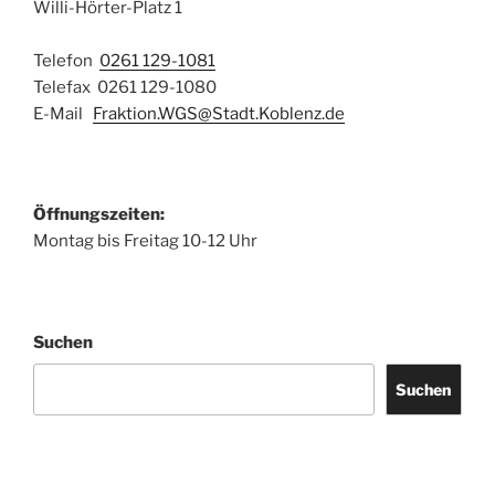
Willi-Hörter-Platz 1
Telefon
0261 129-1081
Telefax 0261 129-1080
E-Mail
Fraktion.WGS@Stadt.Koblenz.de
Öffnungszeiten:
Montag bis Freitag 10-12 Uhr
Suchen
Suchen