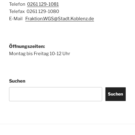
Telefon
0261 129-1081
Telefax 0261 129-1080
E-Mail
Fraktion.WGS@Stadt.Koblenz.de
Öffnungszeiten:
Montag bis Freitag 10-12 Uhr
Suchen
Suchen