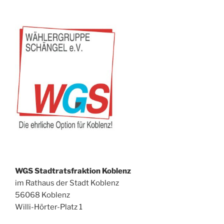
WGS Stadtratsfraktion Koblenz
im Rathaus der Stadt Koblenz
56068 Koblenz
Willi-Hörter-Platz 1