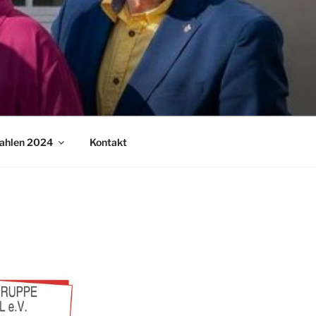
ahlen 2024
Kontakt