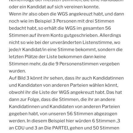
oder ein Kandidat auf sich vereinen konnte.
Wenn ihr also oben die WGS angekreuzt habt, und dann
noch wie im Beispiel 3 Personen mit drei Stimmen
bedacht habt, so erhält die WGS im gesamten 56
Stimmen auf ihrem Konto gutgeschrieben. Allerdings
nicht so wie bei der unveränderten Listenstimme, wo
jede/r Kandidat/in eine Stimme bekommt, sondern die
letzten Plätze der Liste bekommen dann keine
Stimmen mehr, da die 9 Personenstimmen vergeben
wurden.
Auf Bild 3 könnt ihr sehen, dass ihr auch Kandidatinnen
und Kandidaten von anderen Parteien wählen könnt,
obwohl ihr die Liste der WGS angekreuzt habt. Das hat
dann zur Folge, dass die Stimmen, die ihr an andere
Kandidatinnen und Kandidaten von anderen Parteien
gegeben habt, von unseren 56 Stimmen abgezogen
werden. In diesem Beispiel hier würden 6 Stimmen ,3
an CDU und 3 an Die PARTEI, gehen und 50 Stimmen