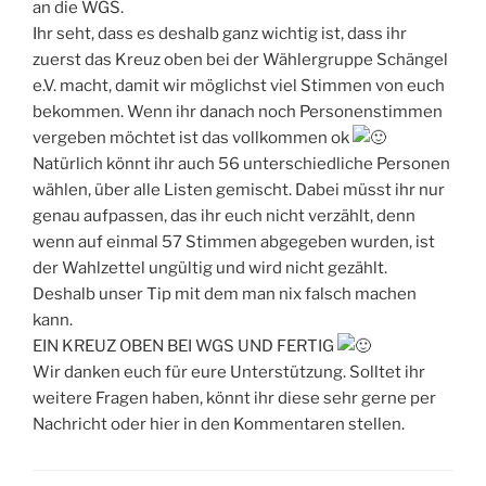
an die WGS.
Ihr seht, dass es deshalb ganz wichtig ist, dass ihr
zuerst das Kreuz oben bei der Wählergruppe Schängel
e.V. macht, damit wir möglichst viel Stimmen von euch
bekommen. Wenn ihr danach noch Personenstimmen
vergeben möchtet ist das vollkommen ok
Natürlich könnt ihr auch 56 unterschiedliche Personen
wählen, über alle Listen gemischt. Dabei müsst ihr nur
genau aufpassen, das ihr euch nicht verzählt, denn
wenn auf einmal 57 Stimmen abgegeben wurden, ist
der Wahlzettel ungültig und wird nicht gezählt.
Deshalb unser Tip mit dem man nix falsch machen
kann.
EIN KREUZ OBEN BEI WGS UND FERTIG
Wir danken euch für eure Unterstützung. Solltet ihr
weitere Fragen haben, könnt ihr diese sehr gerne per
Nachricht oder hier in den Kommentaren stellen.