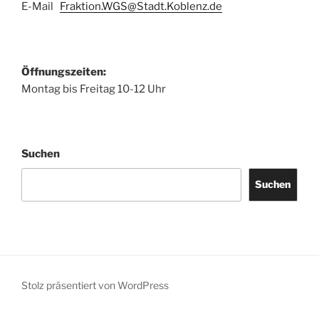
E-Mail
Fraktion.WGS@Stadt.Koblenz.de
Öffnungszeiten:
Montag bis Freitag 10-12 Uhr
Suchen
Suchen
Stolz präsentiert von WordPress