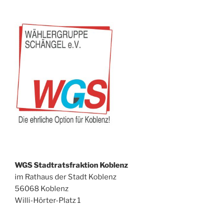
WGS Stadtratsfraktion Koblenz
im Rathaus der Stadt Koblenz
56068 Koblenz
Willi-Hörter-Platz 1