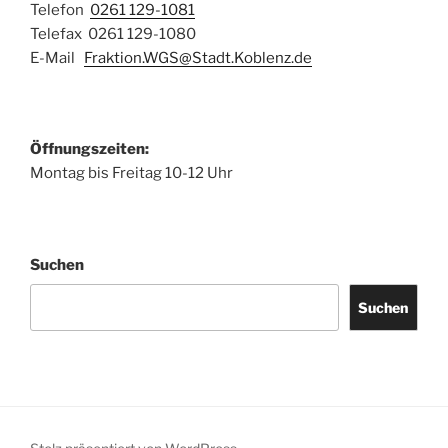
Telefon
0261 129-1081
Telefax 0261 129-1080
E-Mail
Fraktion.WGS@Stadt.Koblenz.de
Öffnungszeiten:
Montag bis Freitag 10-12 Uhr
Suchen
Suchen