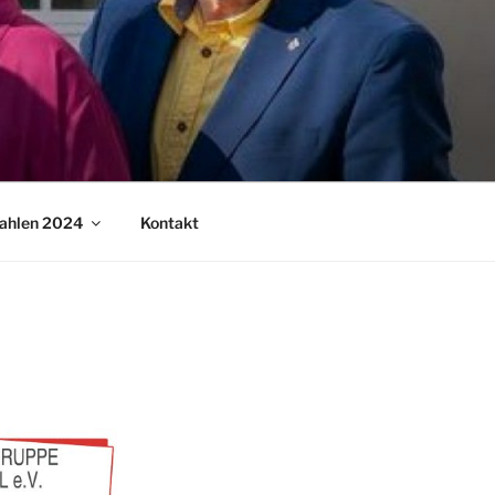
ahlen 2024
Kontakt