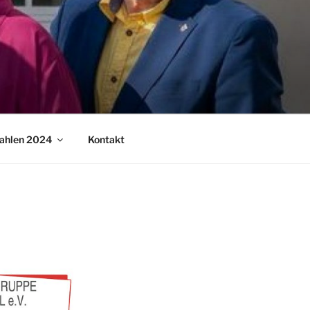
ahlen 2024
Kontakt