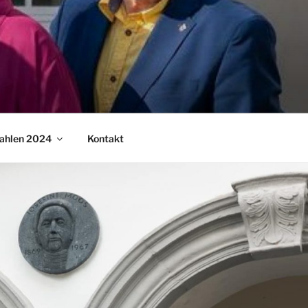
ahlen 2024
Kontakt