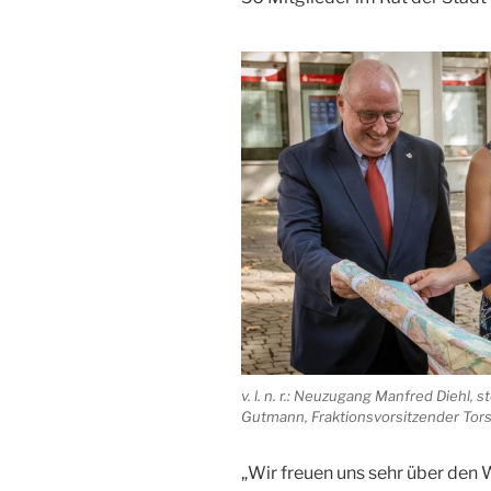
v. l. n. r.: Neuzugang Manfred Diehl, 
Gutmann, Fraktionsvorsitzender Tors
„Wir freuen uns sehr über den 