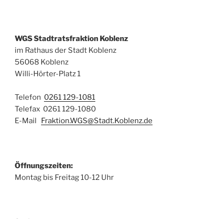
WGS Stadtratsfraktion Koblenz
im Rathaus der Stadt Koblenz
56068 Koblenz
Willi-Hörter-Platz 1
Telefon
0261 129-1081
Telefax 0261 129-1080
E-Mail
Fraktion.WGS@Stadt.Koblenz.de
Öffnungszeiten:
Montag bis Freitag 10-12 Uhr