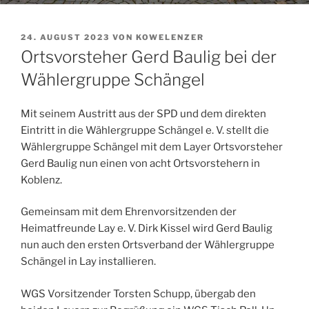
VERÖFFENTLICHT
24. AUGUST 2023
VON
KOWELENZER
AM
Ortsvorsteher Gerd Baulig bei der
Wählergruppe Schängel
Mit seinem Austritt aus der SPD und dem direkten
Eintritt in die Wählergruppe Schängel e. V. stellt die
Wählergruppe Schängel mit dem Layer Ortsvorsteher
Gerd Baulig nun einen von acht Ortsvorstehern in
Koblenz.
Gemeinsam mit dem Ehrenvorsitzenden der
Heimatfreunde Lay e. V. Dirk Kissel wird Gerd Baulig
nun auch den ersten Ortsverband der Wählergruppe
Schängel in Lay installieren.
WGS Vorsitzender Torsten Schupp, übergab den